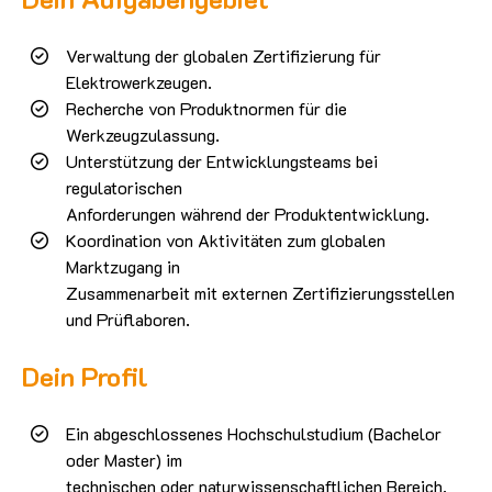
Verwaltung der globalen Zertifizierung für
Elektrowerkzeugen.
Recherche von Produktnormen für die
Werkzeugzulassung.
Unterstützung der Entwicklungsteams bei
regulatorischen
Anforderungen während der Produktentwicklung.
Koordination von Aktivitäten zum globalen
Marktzugang in
Zusammenarbeit mit externen Zertifizierungsstellen
und Prüflaboren.
Dein Profil
Ein abgeschlossenes Hochschulstudium (Bachelor
oder Master) im
technischen oder naturwissenschaftlichen Bereich.