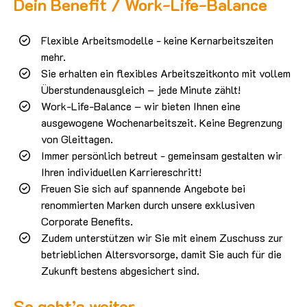
Dein Benefit / Work-Life-Balance
Flexible Arbeitsmodelle - keine Kernarbeitszeiten
mehr.
Sie erhalten ein flexibles Arbeitszeitkonto mit vollem
Überstundenausgleich – jede Minute zählt!
Work-Life-Balance – wir bieten Ihnen eine
ausgewogene Wochenarbeitszeit. Keine Begrenzung
von Gleittagen.
Immer persönlich betreut - gemeinsam gestalten wir
Ihren individuellen Karriereschritt!
Freuen Sie sich auf spannende Angebote bei
renommierten Marken durch unsere exklusiven
Corporate Benefits.
Zudem unterstützen wir Sie mit einem Zuschuss zur
betrieblichen Altersvorsorge, damit Sie auch für die
Zukunft bestens abgesichert sind.
So geht’s weiter