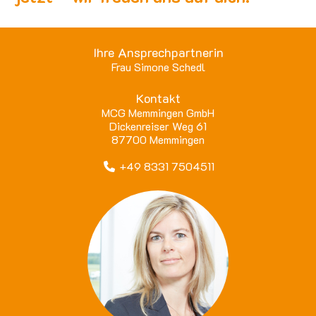
Ihre Ansprechpartnerin
Frau Simone Schedl
Kontakt
MCG Memmingen GmbH
Dickenreiser Weg 61
87700 Memmingen
+49 8331 7504511