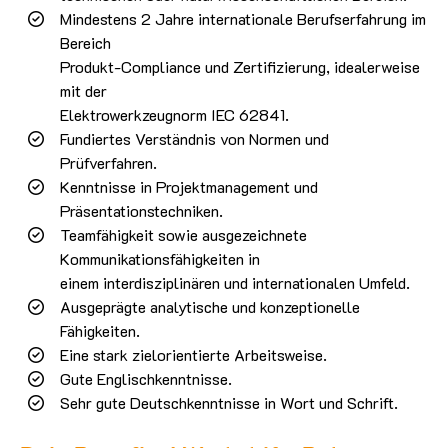
Mindestens 2 Jahre internationale Berufserfahrung im
Bereich
Produkt-Compliance und Zertifizierung, idealerweise
mit der
Elektrowerkzeugnorm IEC 62841.
Fundiertes Verständnis von Normen und
Prüfverfahren.
Kenntnisse in Projektmanagement und
Präsentationstechniken.
Teamfähigkeit sowie ausgezeichnete
Kommunikationsfähigkeiten in
einem interdisziplinären und internationalen Umfeld.
Ausgeprägte analytische und konzeptionelle
Fähigkeiten.
Eine stark zielorientierte Arbeitsweise.
Gute Englischkenntnisse.
Sehr gute Deutschkenntnisse in Wort und Schrift.