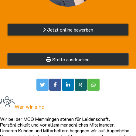
Jetzt online bewerben
Stelle ausdrucken
Wer wir sind
Wir bei der MCG Memmingen stehen für Leidenschaft,
Persönlichkeit und vor allem menschliches Miteinander.
Unseren Kunden und Mitarbeitern begegnen wir auf Augenhöhe.