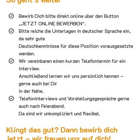
Bewirb Dich bitte direkt online über den Button
„JETZT ONLINE BEWERBEN“.
Bitte reiche die Unterlagen in deutscher Sprache ein,
da sehr gute
Deutschkenntnisse für diese Position vorausgesetzte
werden.
Wir vereinbaren einen kurzen Telefontermin für ein
Interview.
Anschließend lernen wir uns persönlich kennen –
gerne auch bei Dir
in der Nähe.
Telefoninterviews und Vorstellungsgespräche gerne
auch nach Feierabend.
Da sind wir unkompliziert und flexibel.
Klingt das gut? Dann bewirb dich
jetzt – wir freuen uns auf dich!