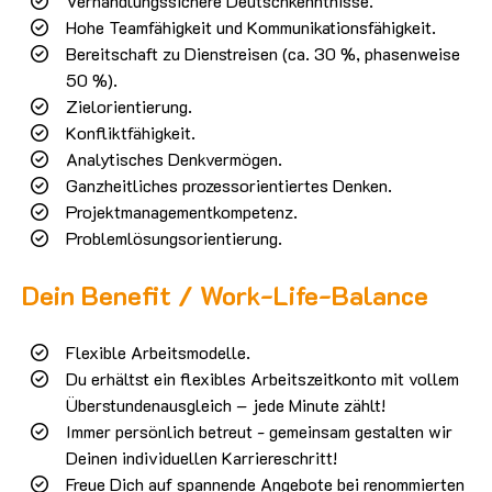
Verhandlungssichere Deutschkenntnisse.
Hohe Teamfähigkeit und Kommunikationsfähigkeit.
Bereitschaft zu Dienstreisen (ca. 30 %, phasenweise
50 %).
Zielorientierung.
Konfliktfähigkeit.
Analytisches Denkvermögen.
Ganzheitliches prozessorientiertes Denken.
Projektmanagementkompetenz.
Problemlösungsorientierung.
Dein Benefit / Work-Life-Balance
Flexible Arbeitsmodelle.
Du erhältst ein flexibles Arbeitszeitkonto mit vollem
Überstundenausgleich – jede Minute zählt!
Immer persönlich betreut - gemeinsam gestalten wir
Deinen individuellen Karriereschritt!
Freue Dich auf spannende Angebote bei renommierten