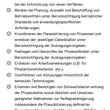
bei der Entwicklung von neuen Verfahren.
Beraten bei Planung, Auswahl und Beschaffung von
Betriebsmitteln unter Berücksichtigung betrieblicher
Standards und anwendungsspezifischen
Anforderungen.
Koordinieren der Parametrierung von Prozessen und
erstellen der jeweiligen Datenblätter unter
Berücksichtigung der Auslegungsvorgaben.
Festlegen und Überprüfen der Prozessfenster unter
Berücksichtigung der Auslegungsvorgaben.
Erstellen von Arbeitsanweisungen (z.B. für
Produktionsmitarbeiter, etc.).
Durchführen von Schulungen hinsichtlich der
betreuten Technologien.
Erkennen und Beseitigen von Schwachstellen entlang
der Prozesskette sowie Ableiten und Umsetzen
geeigneter Maßnahmen zur Reifegradsteigerung;
insbesondere die Plausibilisierung definierter