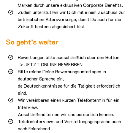
Marken durch unsere exklusiven Corporate Benefits.
Zudem unterstützen wir Dich mit einem Zuschuss zur
betrieblichen Altersvorsorge, damit Du auch für die
Zukunft bestens abgesichert bist.
So geht’s weiter
Bewerbungen bitte ausschließlich über den Button:
-> JETZT ONLINE BEWERBEN
Bitte reiche Deine Bewerbungsunterlagen in
deutscher Sprache ein,
da Deutschkenntnisse für die Tätigkeit erforderlich
sind.
Wir vereinbaren einen kurzen Telefontermin für ein
Interview.
Anschließend lernen wir uns persönlich kennen.
Telefoninterviews und Vorstellungsgespräche auch
nach Feierabend.