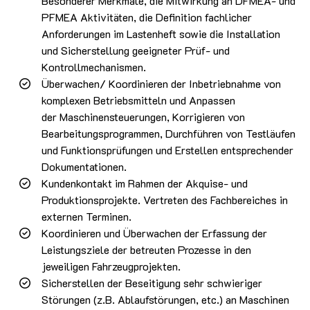
Besonderer Merkmale, die Mitwirkung an DFMEA- und
PFMEA Aktivitäten, die Definition fachlicher
Anforderungen im Lastenheft sowie die Installation
und Sicherstellung geeigneter Prüf- und
Kontrollmechanismen.
Überwachen/ Koordinieren der Inbetriebnahme von
komplexen Betriebsmitteln und Anpassen
der Maschinensteuerungen, Korrigieren von
Bearbeitungsprogrammen, Durchführen von Testläufen
und Funktionsprüfungen und Erstellen entsprechender
Dokumentationen.
Kundenkontakt im Rahmen der Akquise- und
Produktionsprojekte. Vertreten des Fachbereiches in
externen Terminen.
Koordinieren und Überwachen der Erfassung der
Leistungsziele der betreuten Prozesse in den
jeweiligen Fahrzeugprojekten.
Sicherstellen der Beseitigung sehr schwieriger
Störungen (z.B. Ablaufstörungen, etc.) an Maschinen