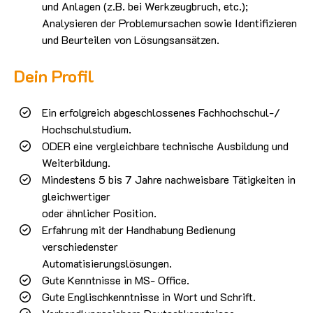
und Anlagen (z.B. bei Werkzeugbruch, etc.);
Analysieren der Problemursachen sowie Identifizieren
und Beurteilen von Lösungsansätzen.
Dein Profil
Ein erfolgreich abgeschlossenes Fachhochschul-/
Hochschulstudium.
ODER eine vergleichbare technische Ausbildung und
Weiterbildung.
Mindestens 5 bis 7 Jahre nachweisbare Tätigkeiten in
gleichwertiger
oder ähnlicher Position.
Erfahrung mit der Handhabung Bedienung
verschiedenster
Automatisierungslösungen.
Gute Kenntnisse in MS- Office.
Gute Englischkenntnisse in Wort und Schrift.