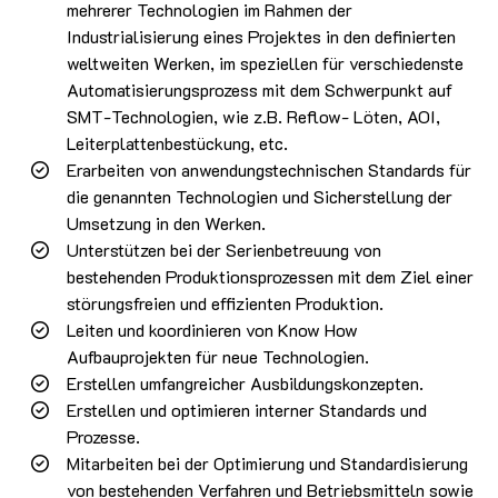
mehrerer Technologien im Rahmen der
Industrialisierung eines Projektes in den definierten
weltweiten Werken, im speziellen für verschiedenste
Automatisierungsprozess mit dem Schwerpunkt auf
SMT-Technologien, wie z.B. Reflow- Löten, AOI,
Leiterplattenbestückung, etc.
Erarbeiten von anwendungstechnischen Standards für
die genannten Technologien und Sicherstellung der
Umsetzung in den Werken.
Unterstützen bei der Serienbetreuung von
bestehenden Produktionsprozessen mit dem Ziel einer
störungsfreien und effizienten Produktion.
Leiten und koordinieren von Know How
Aufbauprojekten für neue Technologien.
Erstellen umfangreicher Ausbildungskonzepten.
Erstellen und optimieren interner Standards und
Prozesse.
Mitarbeiten bei der Optimierung und Standardisierung
von bestehenden Verfahren und Betriebsmitteln sowie