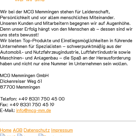
Wir bei der MCG Memmingen stehen für Leidenschaft,
Persönlichkeit und vor allem menschliches Miteinander.
Unseren Kunden und Mitarbeitern begegnen wir auf Augenhöhe.
Denn unser Erfolg hängt von den Menschen ab – dessen sind wir
uns stets bewusst!
Wir bieten Top-Produkte und Einstiegsmöglichkeiten in führende
Unternehmen für Spezialisten – schwerpunktmäßig aus der
Automobil- und Nutzfahrzeugindustrie, Luftfahrtindustrie sowie
Maschinen- und Anlagenbau – die Spaß an der Herausforderung
haben und nicht nur eine Nummer im Unternehmen sein wollen.
MCG Memmingen GmbH
Dickenreiser Weg 61
87700 Memmingen
Telefon: +49 8331 750 45 00
Fax: +49 8331 750 45 19
E-Mail:
info@mcg-mm.de
Home
AGB
Datenschutz
Impressum