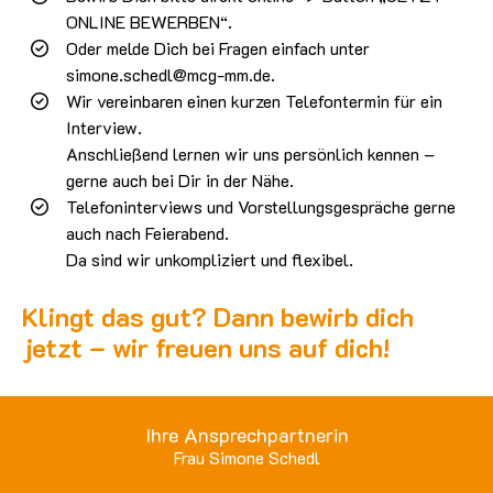
ONLINE BEWERBEN“.
Oder melde Dich bei Fragen einfach unter
simone.schedl@mcg-mm.de.
Wir vereinbaren einen kurzen Telefontermin für ein
Interview.
Anschließend lernen wir uns persönlich kennen –
gerne auch bei Dir in der Nähe.
Telefoninterviews und Vorstellungsgespräche gerne
auch nach Feierabend.
Da sind wir unkompliziert und flexibel.
Klingt das gut? Dann bewirb dich
jetzt – wir freuen uns auf dich!
Ihre Ansprechpartnerin
Frau Simone Schedl