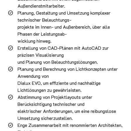
Außendienstmitarbeiter.
Planung, Gestaltung und Umsetzung komplexer
technischer Beleuchtungs-
projekte im Innen- und Außenbereich, über alle
Phasen der Leistungsab-
wicklung hinweg.
Erstellung von CAD-Plänen mit AutoCAD zur
präzisen Visualisierung
und Planung von Beleuchtungslösungen.
Planung und Berechnung von Lichtkonzepten unter
Anwendung von
Dialux EVO, um effiziente und nachhaltige
Lichtlösungen zu gewährleisten.
Abstimmung von Projektlayouts unter
Berücksichtigung technischer und
elektrischer Anforderungen, um eine reibungslose
Umsetzung sicherzustellen.
Enge Zusammenarbeit mit renommierten Architekten,