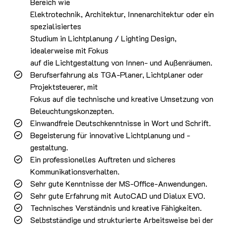
Bereich wie
Elektrotechnik, Architektur, Innenarchitektur oder ein
spezialisiertes
Studium in Lichtplanung / Lighting Design,
idealerweise mit Fokus
auf die Lichtgestaltung von Innen- und Außenräumen.
Berufserfahrung als TGA-Planer, Lichtplaner oder
Projektsteuerer, mit
Fokus auf die technische und kreative Umsetzung von
Beleuchtungskonzepten.
Einwandfreie Deutschkenntnisse in Wort und Schrift.
Begeisterung für innovative Lichtplanung und -
gestaltung.
Ein professionelles Auftreten und sicheres
Kommunikationsverhalten.
Sehr gute Kenntnisse der MS-Office-Anwendungen.
Sehr gute Erfahrung mit AutoCAD und Dialux EVO.
Technisches Verständnis und kreative Fähigkeiten.
Selbstständige und strukturierte Arbeitsweise bei der