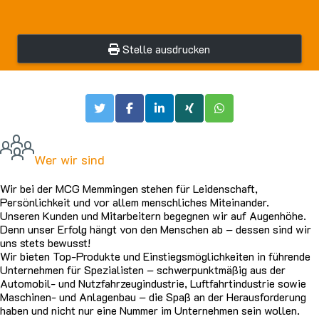
Stelle ausdrucken
Wer wir sind
Wir bei der MCG Memmingen stehen für Leidenschaft,
Persönlichkeit und vor allem menschliches Miteinander.
Unseren Kunden und Mitarbeitern begegnen wir auf Augenhöhe.
Denn unser Erfolg hängt von den Menschen ab – dessen sind wir
uns stets bewusst!
Wir bieten Top-Produkte und Einstiegsmöglichkeiten in führende
Unternehmen für Spezialisten – schwerpunktmäßig aus der
Automobil- und Nutzfahrzeugindustrie, Luftfahrtindustrie sowie
Maschinen- und Anlagenbau – die Spaß an der Herausforderung
haben und nicht nur eine Nummer im Unternehmen sein wollen.