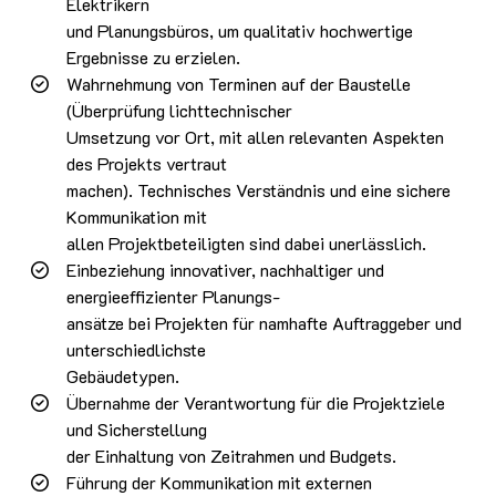
Elektrikern
und Planungsbüros, um qualitativ hochwertige
Ergebnisse zu erzielen.
Wahrnehmung von Terminen auf der Baustelle
(Überprüfung lichttechnischer
Umsetzung vor Ort, mit allen relevanten Aspekten
des Projekts vertraut
machen). Technisches Verständnis und eine sichere
Kommunikation mit
allen Projektbeteiligten sind dabei unerlässlich.
Einbeziehung innovativer, nachhaltiger und
energieeffizienter Planungs-
ansätze bei Projekten für namhafte Auftraggeber und
unterschiedlichste
Gebäudetypen.
Übernahme der Verantwortung für die Projektziele
und Sicherstellung
der Einhaltung von Zeitrahmen und Budgets.
Führung der Kommunikation mit externen