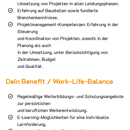
Umsetzung von Projekten in allen Leistungsphasen.
Erfahrung auf Baustellen sowie fundierte
Branchenkenntnisse.
Projektmanagement-Kompetenzen: Erfahrung in der
Steuerung
und Koordination von Projekten, sowohl in der
Planung als auch
in der Umsetzung, unter Berücksichtigung von
Zeitrahmen, Budget
und Qualität.
Dein Benefit / Work-Life-Balance
Regelmäßige Weiterbildungs- und Schulungsangebote
zur persönlichen
und beruflichen Weiterentwicklung.
E-Learning-Möglichkeiten für eine individuelle
Lernförderung.