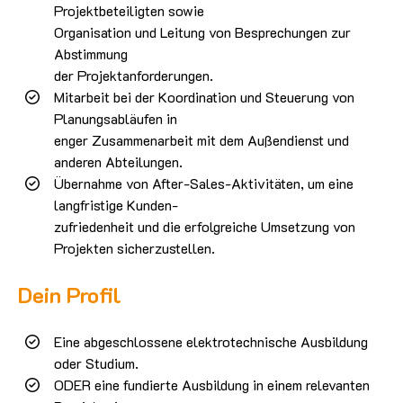
Projektbeteiligten sowie
Organisation und Leitung von Besprechungen zur
Abstimmung
der Projektanforderungen.
Mitarbeit bei der Koordination und Steuerung von
Planungsabläufen in
enger Zusammenarbeit mit dem Außendienst und
anderen Abteilungen.
Übernahme von After-Sales-Aktivitäten, um eine
langfristige Kunden-
zufriedenheit und die erfolgreiche Umsetzung von
Projekten sicherzustellen.
Dein Profil
Eine abgeschlossene elektrotechnische Ausbildung
oder Studium.
ODER eine fundierte Ausbildung in einem relevanten