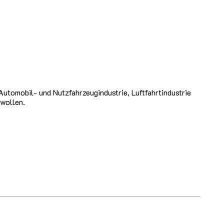
utomobil- und Nutzfahrzeugindustrie, Luftfahrtindustrie
wollen.