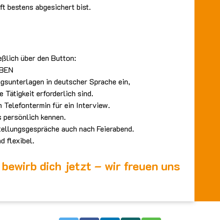
ft bestens abgesichert bist.
ßlich über den Button:
BEN
gsunterlagen in deutscher Sprache ein,
 Tätigkeit erforderlich sind.
 Telefontermin für ein Interview.
 persönlich kennen.
tellungsgespräche auch nach Feierabend.
d flexibel.
bewirb dich jetzt – wir freuen uns