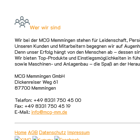
Wer wir sind
Wir bei der MCG Memmingen stehen für Leidenschaft, Persö
Unseren Kunden und Mitarbeitern begegnen wir auf Augenh
Denn unser Erfolg hängt von den Menschen ab – dessen sin
Wir bieten Top-Produkte und Einstiegsmöglichkeiten in füh
sowie Maschinen- und Anlagenbau – die Spaß an der Herau
MCG Memmingen GmbH
Dickenreiser Weg 61
87700 Memmingen
Telefon: +49 8331 750 45 00
Fax: +49 8331 750 45 19
E-Mail:
info@mcg-mm.de
Home
AGB
Datenschutz
Impressum