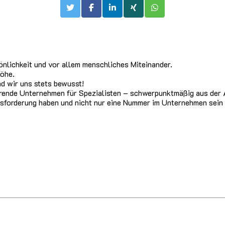
nlichkeit und vor allem menschliches Miteinander.
öhe.
d wir uns stets bewusst!
rende Unternehmen für Spezialisten – schwerpunktmäßig aus der A
sforderung haben und nicht nur eine Nummer im Unternehmen sein 