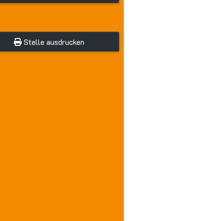
Stelle ausdrucken