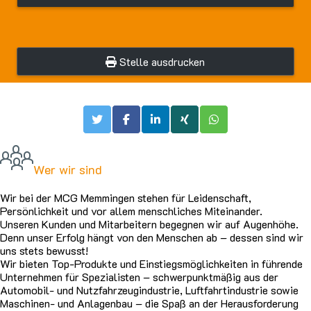
Stelle ausdrucken
Wer wir sind
Wir bei der MCG Memmingen stehen für Leidenschaft,
Persönlichkeit und vor allem menschliches Miteinander.
Unseren Kunden und Mitarbeitern begegnen wir auf Augenhöhe.
Denn unser Erfolg hängt von den Menschen ab – dessen sind wir
uns stets bewusst!
Wir bieten Top-Produkte und Einstiegsmöglichkeiten in führende
Unternehmen für Spezialisten – schwerpunktmäßig aus der
Automobil- und Nutzfahrzeugindustrie, Luftfahrtindustrie sowie
Maschinen- und Anlagenbau – die Spaß an der Herausforderung