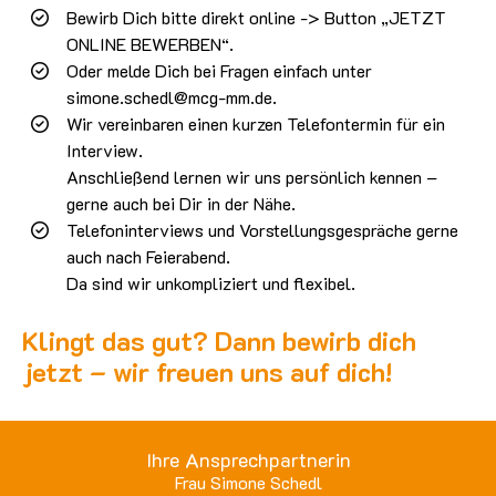
Bewirb Dich bitte direkt online -> Button „JETZT
ONLINE BEWERBEN“.
Oder melde Dich bei Fragen einfach unter
simone.schedl@mcg-mm.de.
Wir vereinbaren einen kurzen Telefontermin für ein
Interview.
Anschließend lernen wir uns persönlich kennen –
gerne auch bei Dir in der Nähe.
Telefoninterviews und Vorstellungsgespräche gerne
auch nach Feierabend.
Da sind wir unkompliziert und flexibel.
Klingt das gut? Dann bewirb dich
jetzt – wir freuen uns auf dich!
Ihre Ansprechpartnerin
Frau Simone Schedl