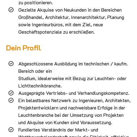
zu positionieren.
Gezielte Akquise von Neukunden in den Bereichen
Großhandel, Architektur, Innenarchitektur, Planung
sowie Ingenieurbüros, mit dem Ziel, neue
Geschäftspotenziale zu erschließen.
Dein Profil
Abgeschlossene Ausbildung im technischen / kaufm.
Bereich oder ein
Studium, idealerweise mit Bezug zur Leuchten- oder
Lichttechnikbranche.
Ausgeprägte Vertriebs- und Verhandlungskompetenz.
Ein belastbares Netzwerk zu Ingenieuren, Architekten,
Projektentwicklern und nachweisbare Erfolge in der
Leuchtenbranche bei der Umsetzung von Projekten
und Akquise von Kunden sind Voraussetzung.
Fundiertes Verständnis der Markt- und
Wettbewerbslandschaft sowie die Fähigkeit, effektive