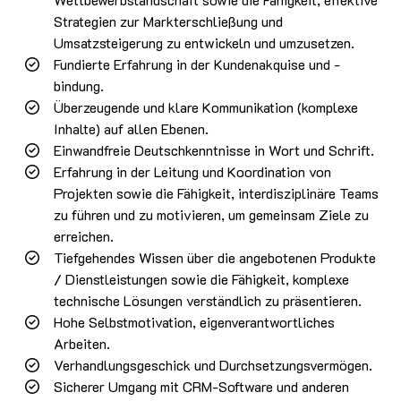
Strategien zur Markterschließung und
Umsatzsteigerung zu entwickeln und umzusetzen.
Fundierte Erfahrung in der Kundenakquise und -
bindung.
Überzeugende und klare Kommunikation (komplexe
Inhalte) auf allen Ebenen.
Einwandfreie Deutschkenntnisse in Wort und Schrift.
Erfahrung in der Leitung und Koordination von
Projekten sowie die Fähigkeit, interdisziplinäre Teams
zu führen und zu motivieren, um gemeinsam Ziele zu
erreichen.
Tiefgehendes Wissen über die angebotenen Produkte
/ Dienstleistungen sowie die Fähigkeit, komplexe
technische Lösungen verständlich zu präsentieren.
Hohe Selbstmotivation, eigenverantwortliches
Arbeiten.
Verhandlungsgeschick und Durchsetzungsvermögen.
Sicherer Umgang mit CRM-Software und anderen