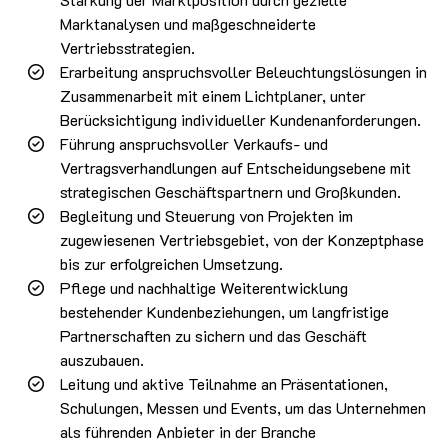
Marktanalysen und maßgeschneiderte
Vertriebsstrategien.
Erarbeitung anspruchsvoller Beleuchtungslösungen in
Zusammenarbeit mit einem Lichtplaner, unter
Berücksichtigung individueller Kundenanforderungen.
Führung anspruchsvoller Verkaufs- und
Vertragsverhandlungen auf Entscheidungsebene mit
strategischen Geschäftspartnern und Großkunden.
Begleitung und Steuerung von Projekten im
zugewiesenen Vertriebsgebiet, von der Konzeptphase
bis zur erfolgreichen Umsetzung.
Pflege und nachhaltige Weiterentwicklung
bestehender Kundenbeziehungen, um langfristige
Partnerschaften zu sichern und das Geschäft
auszubauen.
Leitung und aktive Teilnahme an Präsentationen,
Schulungen, Messen und Events, um das Unternehmen
als führenden Anbieter in der Branche