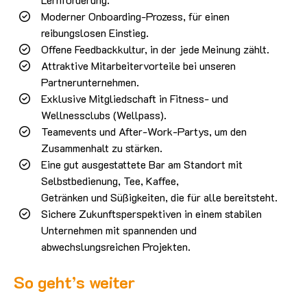
Moderner Onboarding-Prozess, für einen
reibungslosen Einstieg.
Offene Feedbackkultur, in der jede Meinung zählt.
Attraktive Mitarbeitervorteile bei unseren
Partnerunternehmen.
Exklusive Mitgliedschaft in Fitness- und
Wellnessclubs (Wellpass).
Teamevents und After-Work-Partys, um den
Zusammenhalt zu stärken.
Eine gut ausgestattete Bar am Standort mit
Selbstbedienung, Tee, Kaffee,
Getränken und Süßigkeiten, die für alle bereitsteht.
Sichere Zukunftsperspektiven in einem stabilen
Unternehmen mit spannenden und
abwechslungsreichen Projekten.
So geht’s weiter