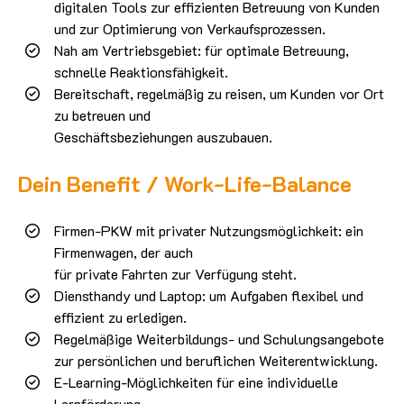
digitalen Tools zur effizienten Betreuung von Kunden
und zur Optimierung von Verkaufsprozessen.
Nah am Vertriebsgebiet: für optimale Betreuung,
schnelle Reaktionsfähigkeit.
Bereitschaft, regelmäßig zu reisen, um Kunden vor Ort
zu betreuen und
Geschäftsbeziehungen auszubauen.
Dein Benefit / Work-Life-Balance
Firmen-PKW mit privater Nutzungsmöglichkeit: ein
Firmenwagen, der auch
für private Fahrten zur Verfügung steht.
Diensthandy und Laptop: um Aufgaben flexibel und
effizient zu erledigen.
Regelmäßige Weiterbildungs- und Schulungsangebote
zur persönlichen und beruflichen Weiterentwicklung.
E-Learning-Möglichkeiten für eine individuelle
Lernförderung.