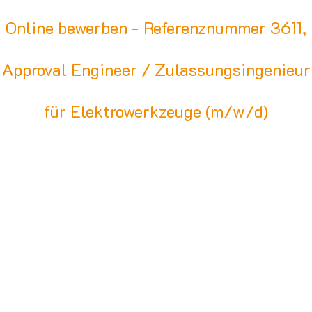
Online bewerben - Referenznummer 3611,
Approval Engineer / Zulassungsingenieur
für Elektrowerkzeuge (m/w/d)