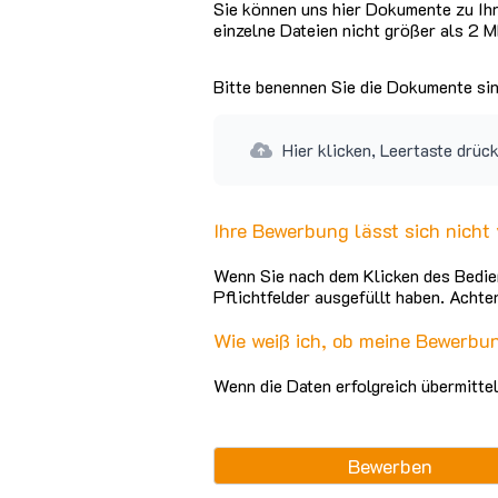
Sie können uns hier Dokumente zu Ihr
einzelne Dateien nicht größer als 2 
Bitte benennen Sie die Dokumente sinn
Hier klicken, Leertaste drück
Ihre Bewerbung lässt sich nicht
Wenn Sie nach dem Klicken des Bedienf
Pflichtfelder ausgefüllt haben. Achte
Wie weiß ich, ob meine Bewerb
Wenn die Daten erfolgreich übermittel