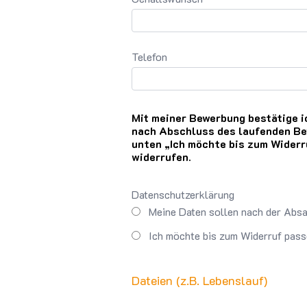
Telefon
Mit meiner Bewerbung bestätige ic
nach Abschluss des laufenden Be
unten „Ich möchte bis zum Widerr
widerrufen.
Datenschutzerklärung
Meine Daten sollen nach der Absa
Ich möchte bis zum Widerruf pass
Dateien (z.B. Lebenslauf)