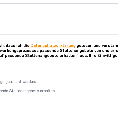
h, dass ich die
Datenschutzerklärung
gelesen und verstand
werbungsprozesses passende Stellenangebote von uns erha
uf passende Stellenangebote erhalten“ aus. Ihre Einwilligu
ge gelöscht werden.
ende Stellenangebote erhalten.