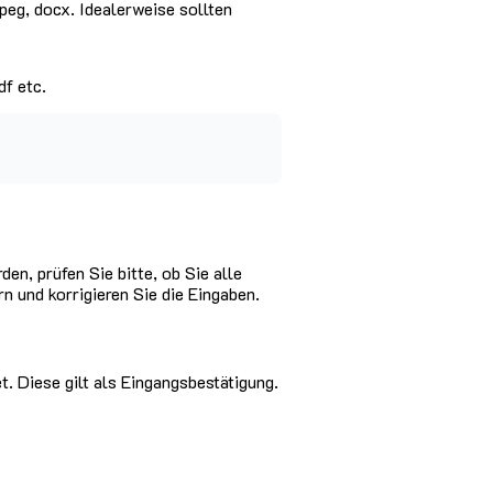
peg, docx. Idealerweise sollten
df etc.
n, prüfen Sie bitte, ob Sie alle
n und korrigieren Sie die Eingaben.
. Diese gilt als Eingangsbestätigung.