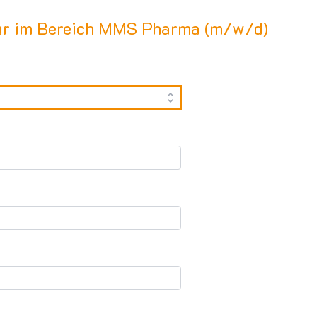
eur im Bereich MMS Pharma (m/w/d)