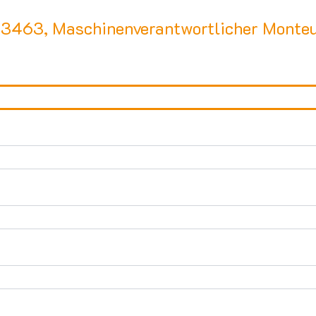
 3463, Maschinenverantwortlicher Mont