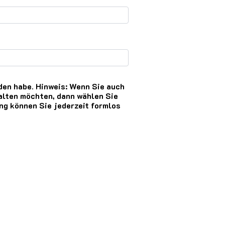
en habe. Hinweis: Wenn Sie auch
lten möchten, dann wählen Sie
ng können Sie jederzeit formlos